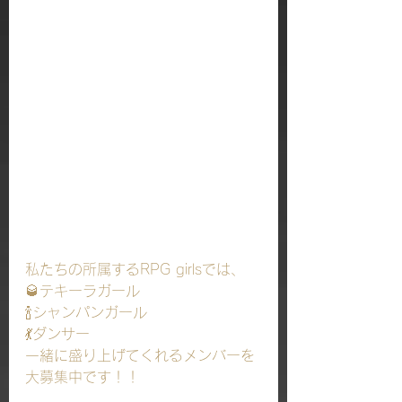
私たちの所属するRPG girlsでは、
🥃テキーラガール
🍾シャンパンガール
💃ダンサー
一緒に盛り上げてくれるメンバーを
大募集中です！！