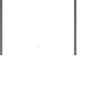
コメント
【年末🥳】るみ
【ハッピーニューイヤ
コメントを追加…
ー】ちひろ