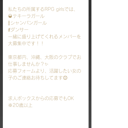
私たちの所属するRPG girlsでは、
🥃テキーラガール
🍾シャンパンガール
💃ダンサー
一緒に盛り上げてくれるメンバーを
大募集中です！！
東京都内、沖縄、大阪のクラブでお
仕事しませんか？✨
応募フォームより、活躍したい女の
子のご連絡お待ちしてます😊
求人ボックスからの応募でもOK
※20歳以上
https://xn--
pckua2a7gp15o89zb.com/cmp/8