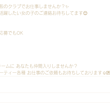
阪のクラブでお仕事しませんか？✨
活躍したい女の子のご連絡お待ちしてます😊
応募でもOK
a2a7gp15o89zb.com/cmp/8936-2800
ズチームに あなたも仲間入りしませんか？
ーティー各種 お仕事のご依頼もお待ちしております☺️