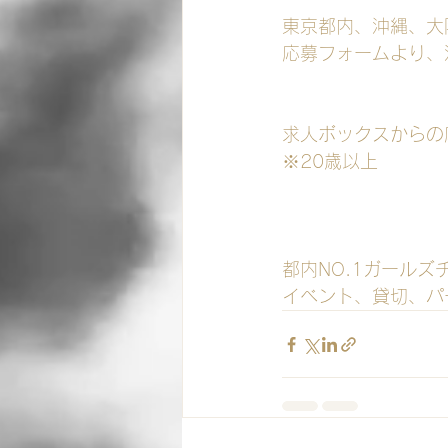
東京都内、沖縄、大
応募フォームより、
求人ボックスからの
※20歳以上
https://xn--pcku
都内NO.1ガール
イベント、貸切、パ