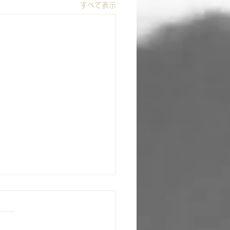
すべて表示