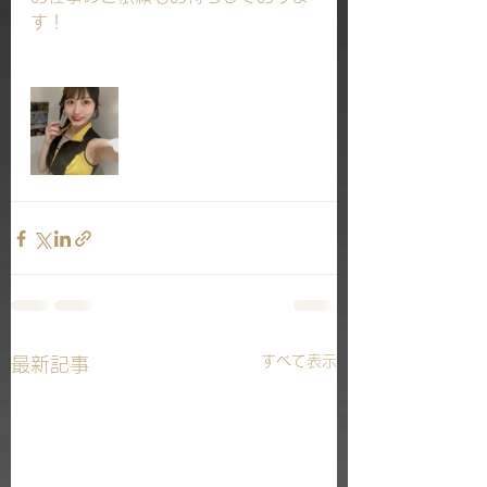
す！
https://www.rpggirls.net/
すべて表示
最新記事