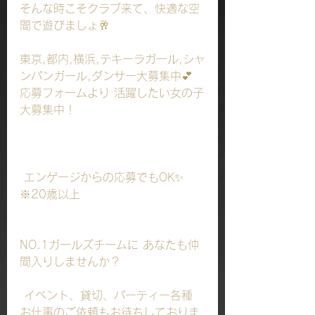
そんな時こそクラブ来て、快適な空
間で遊びましょ🥂
東京,都内,横浜,テキーラガール,シャ
ンパンガール,ダンサー大募集中💕 
応募フォームより 活躍したい女の子
大募集中！ 
https://en-
gage.net/rpggirls/work_138863/?
shared=1
 エンゲージからの応募でもOK✨   
※20歳以上 
NO.1ガールズチームに あなたも仲
間入りしませんか？
 イベント、貸切、パーティー各種 
お仕事のご依頼もお待ちしておりま