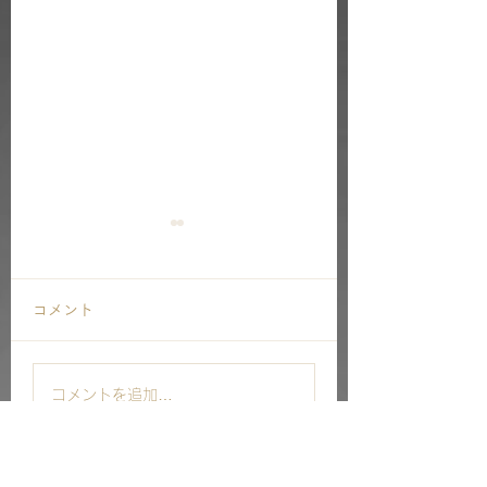
コメント
【年末🥳】るみ
【ハッピーニューイヤ
コメントを追加…
ー】ちひろ