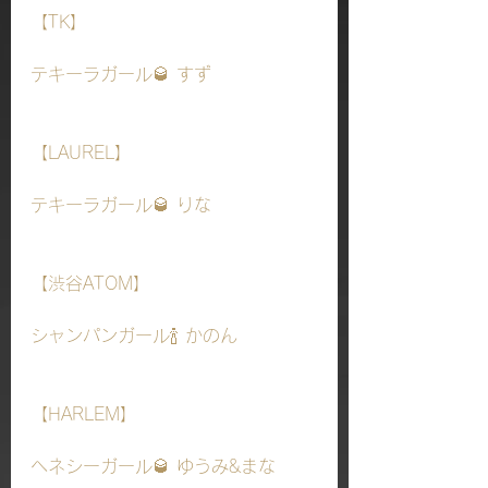
【TK】
テキーラガール🥃 すず
【LAUREL】
テキーラガール🥃 りな
【渋谷ATOM】
シャンパンガール🍾 かのん
【HARLEM】
ヘネシーガール🥃 ゆうみ&まな