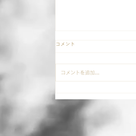
コメント
コメントを追加…
アルバイト大募集中