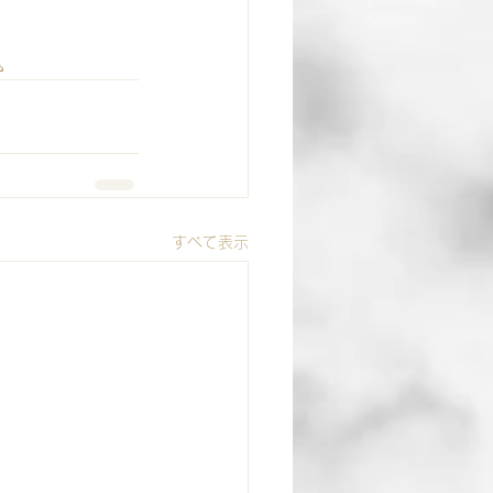

すべて表示