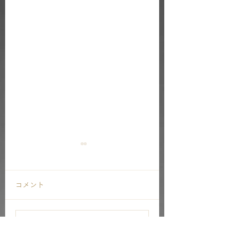
コメント
【年末🥳】るみ
【ハッピーニューイヤ
コメントを追加…