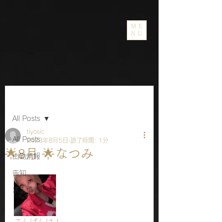
ME
NU
記事
All Posts
tiyosic
All Posts
2023年8月5日
読了時間: 1分
🌟8月 🌟なつみ
出勤情報
告知
求人情報