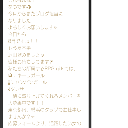
こんばんは！
なつです🥀
今月からまたブログ担当に
なりました
よろしくお願いします✨
今日から
8月ですね！！
もう夏本番
沢山飲みましょ☺️
皆様お待ちしてます🥂
私たちの所属するRPG girlsでは、
🥃テキーラガール
🍾シャンパンガール
💃ダンサー
一緒に盛り上げてくれるメンバーを
大募集中です！！
東京都内、横浜のクラブでお仕事し
ませんか？✨
応募フォームより、活躍したい女の